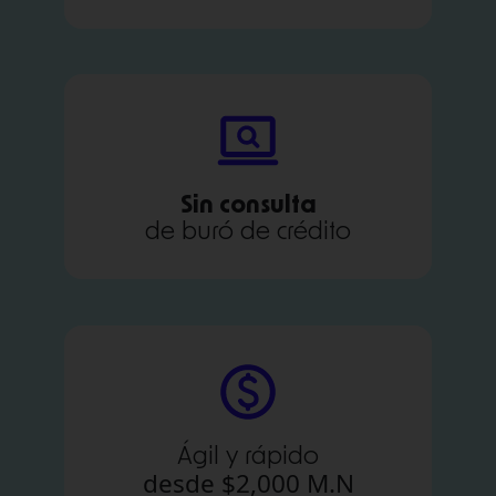
Sin consulta
de buró de crédito
Ágil y rápido
desde $2,000 M.N