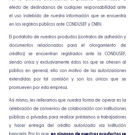
efecto de deslindarnos de cualquier responsabilidad ante
el uso indebido de nuestra información que se encuentra
en los registros públicos ante CONDUSEF y CNBV.
El portafolio de nuestros productos (contratos de adhesión y
documentos relacionados para el otorgamiento de
créditos) se encuentran registrados ante la CONDUSEF,
siendo única y exclusivamente éstos los que se ofrecen al
público en general, ello con motivo de las autorizaciones
extendidas por tal comisión y son los únicos que se
promueven por esta empresa.
Así mismo, les reiteramos que nuestra forma de operar es la
celebración de convenios de colaboración con instituciones
públicas o privadas para realizar préstamos a trabajadores
y hacer entrega del crédito autorizado vía institución
bancaria. Por lo que,
en ninguno de nuestros productos se