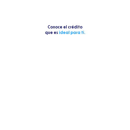
Conoce el crédito
que es
ideal para ti.