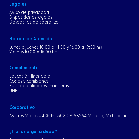
Legales
Aviso de privacidad
Disposiciones legales
Despachos de cobranza
Horario de Atención
Lunes a jueves 10:00 a 14:30 y 16:30 a 19:30 hrs
Viernes 10:00 a 15:00 hrs
Cumplimiento
Educación financiera
Costos y comisiones
Buró de entidades financieras
UNE
Corporativo
Av. Tres Marías #405 Int. 502 C.P. 58254 Morelia, Michoacán
¿Tienes alguna duda?