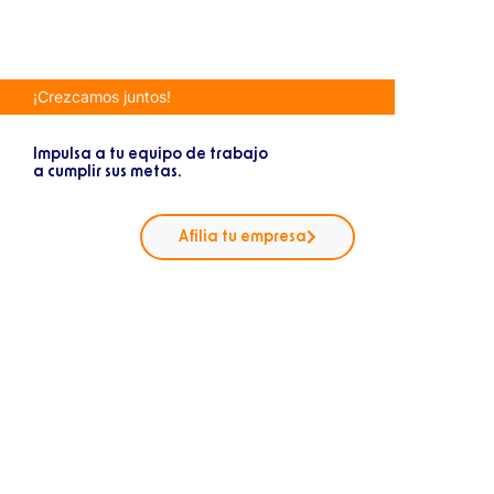
¡Crezcamos juntos!
Impulsa a tu equipo de trabajo
a cumplir sus metas.
Afilia tu empresa