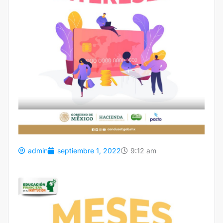
admin
septiembre 1, 2022
9:12 am