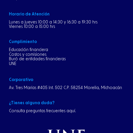
Horario de Atención
Lunes a jueves 10:00 a 14:30 y 16:30 a 19:30 hrs
Viernes 10:00 a 15:00 hrs
Cumplimiento
Educación financiera
Costos y comisiones
Buró de entidades financieras
UNE
Corporativo
Av. Tres Marías #405 Int. 502 C.P. 58254 Morelia, Michoacán
¿Tienes alguna duda?
Consulta preguntas frecuentes aquí.