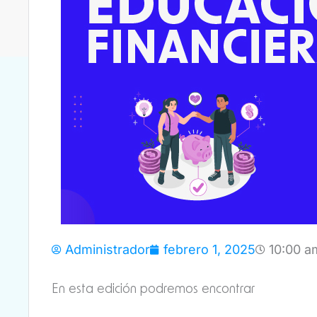
Administrador
febrero 1, 2025
10:00 a
En esta edición podremos encontrar