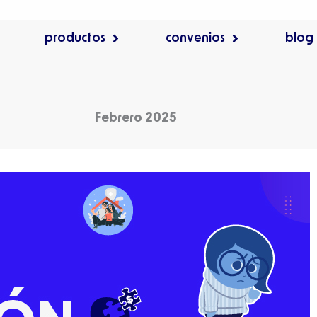
productos
convenios
blog
Febrero 2025