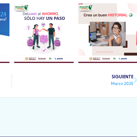
SIGUIENTE
Marzo 2025