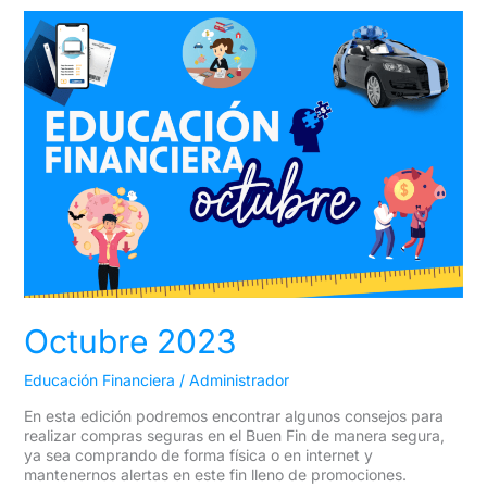
Octubre
2023
Octubre 2023
Educación Financiera
/
Administrador
En esta edición podremos encontrar algunos consejos para
realizar compras seguras en el Buen Fin de manera segura,
ya sea comprando de forma física o en internet y
mantenernos alertas en este fin lleno de promociones.