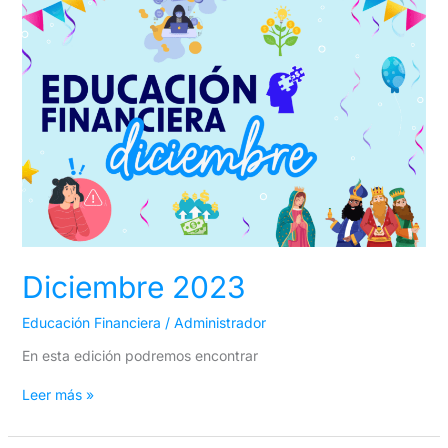
2023
Diciembre 2023
Educación Financiera
/
Administrador
En esta edición podremos encontrar
Leer más »