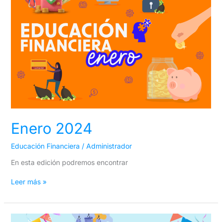
Enero 2024
Educación Financiera
/
Administrador
En esta edición podremos encontrar
Leer más »
Diciembre