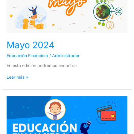
Mayo 2024
Educación Financiera
/
Administrador
En esta edición podremos encontrar
Leer más »
Abril
2024