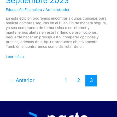
Septiembre 2023
Educación Financiera
/
Administrador
En esta edición podremos encontrar algunos consejos para
realizar compras seguras en el Buen Fin de manera segura,
ya sea comprando de forma física o en internet y
mantenernos alertas en este fin lleno de promociones.
Recuerda hacer un presupuesto, comparar opciones y
precios, además de adquirir productos objetivamente.
También encontraremos como disfrutar de un
Leer más »
←
Anterior
1
2
3