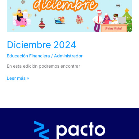
Diciembre 2024
Educación Financiera
/
Administrador
En esta edición podremos encontrar
Leer más »