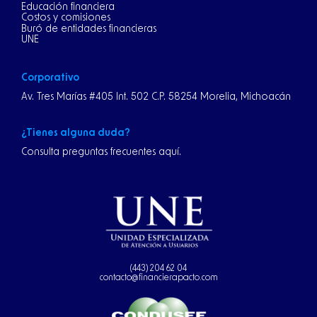
Educación financiera
Costos y comisiones
Buró de entidades financieras
UNE
Corporativo
Av. Tres Marías #405 Int. 502 C.P. 58254 Morelia, Michoacán
¿Tienes alguna duda?
Consulta preguntas frecuentes aquí.
(443) 204 62 04
contacto@financierapacto.com