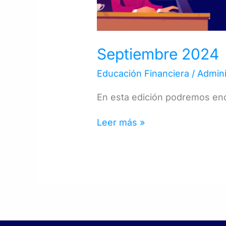
Septiembre 2024
Educación Financiera
/
Admini
En esta edición podremos en
Leer más »