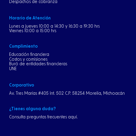
Despachos de cobranza
Horario de Atención
Lunes a jueves 10:00 a 14:30 y 16:30 a 19:30 hrs
Viernes 10:00 a 15:00 hrs
Cumplimiento
Educación financiera
Costos y comisiones
Buró de entidades financieras
UNE
Corporativo
Av. Tres Marías #405 Int. 502 C.P. 58254 Morelia, Michoacán
¿Tienes alguna duda?
Consulta preguntas frecuentes aquí.